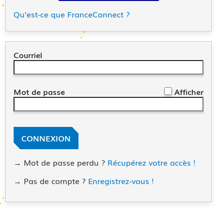
Qu’est-ce que FranceConnect ?
Courriel
*
Mot de passe
Afficher
CONNEXION
→ Mot de passe perdu ?
Récupérez votre accès !
→ Pas de compte ?
Enregistrez-vous !