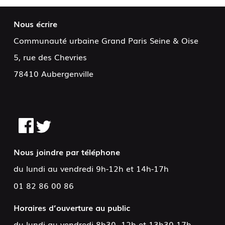
Nous écrire
Communauté urbaine Grand Paris Seine & Oise
5, rue des Chevries
78410 Aubergenville
Nous joindre par téléphone
du lundi au vendredi 9h-12h et 14h-17h
01 82 86 00 86
Horaires d’ouverture au public
du lundi au vendredi 8h30- 12h et 13h30-17h