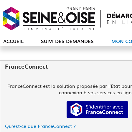
ACCUEIL
SUIVI DES DEMANDES
MON CO
FranceConnect
FranceConnect est la solution proposée par l’État pour s
connexion à vos services en lign
S’identifier av
Qu’est-ce que FranceConnect ?