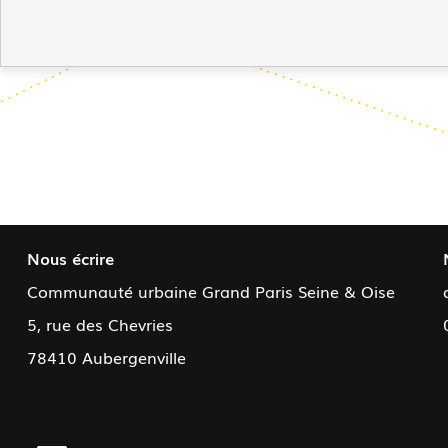
Nous écrire
Communauté urbaine Grand Paris Seine & Oise
5, rue des Chevries
78410 Aubergenville