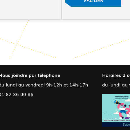
Nous joindre par téléphone
Horaires d’o
du lundi au vendredi 9h-12h et 14h-17h
du lundi au
01 82 86 00 86