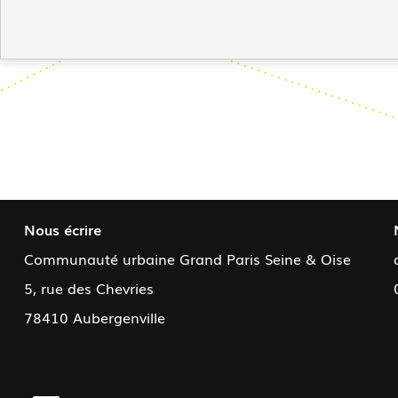
Nous écrire
Communauté urbaine Grand Paris Seine & Oise
5, rue des Chevries
78410 Aubergenville