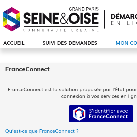
ACCUEIL
SUIVI DES DEMANDES
MON CO
FranceConnect
FranceConnect est la solution proposée par l’État pour s
connexion à vos services en lign
S’identifier av
Qu’est-ce que FranceConnect ?