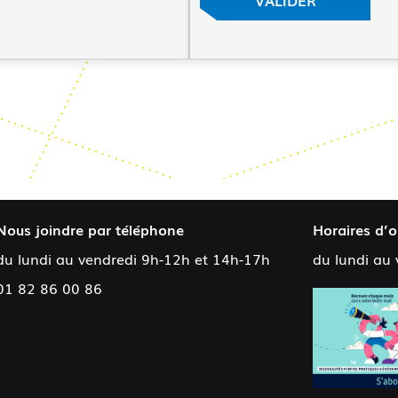
Nous joindre par téléphone
Horaires d’o
du lundi au vendredi 9h-12h et 14h-17h
du lundi au
01 82 86 00 86